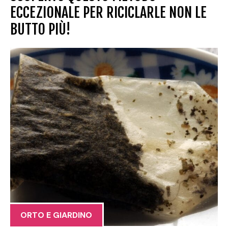
ECCEZIONALE PER RICICLARLE NON LE
BUTTO PIÙ!
ORTO E GIARDINO