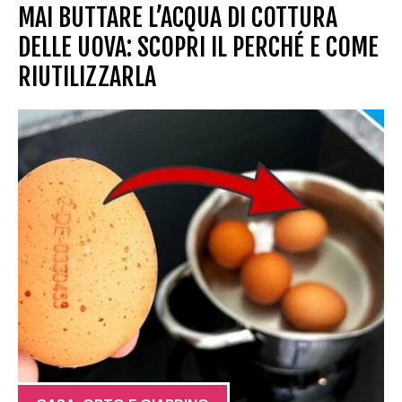
MAI BUTTARE L’ACQUA DI COTTURA
DELLE UOVA: SCOPRI IL PERCHÉ E COME
RIUTILIZZARLA