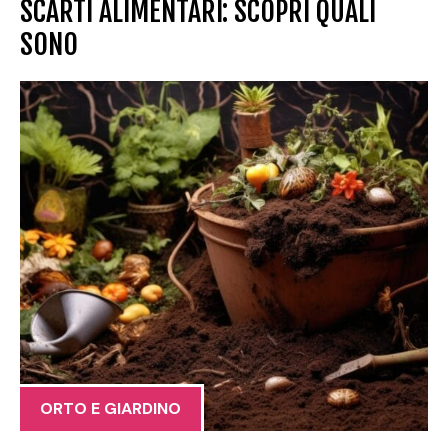
SCARTI ALIMENTARI: SCOPRI QUALI
SONO
ORTO E GIARDINO