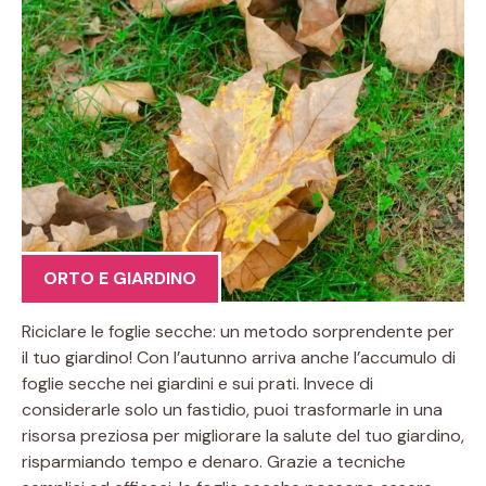
ORTO E GIARDINO
Riciclare le foglie secche: un metodo sorprendente per
il tuo giardino! Con l’autunno arriva anche l’accumulo di
foglie secche nei giardini e sui prati. Invece di
considerarle solo un fastidio, puoi trasformarle in una
risorsa preziosa per migliorare la salute del tuo giardino,
risparmiando tempo e denaro. Grazie a tecniche