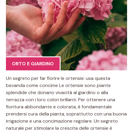
ORTO E GIARDINO
Un segreto per far fiorire le ortensie: usa questa
bevanda come concime Le ortensie sono piante
splendide che donano vivacità al giardino o alla
terrazza con i loro colori brillanti. Per ottenere una
fioritura abbondante e colorata, è fondamentale
prendersi cura della pianta, soprattutto con una buona
irrigazione e una concimazione regolare. Un segreto
naturale per stimolare la crescita delle ortensie è