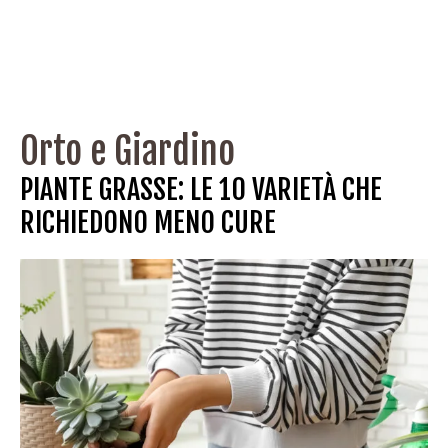
Orto e Giardino
PIANTE GRASSE: LE 10 VARIETÀ CHE
RICHIEDONO MENO CURE