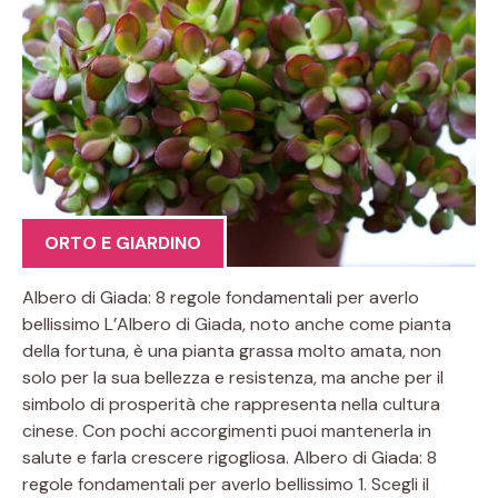
ORTO E GIARDINO
Albero di Giada: 8 regole fondamentali per averlo
bellissimo L’Albero di Giada, noto anche come pianta
della fortuna, è una pianta grassa molto amata, non
solo per la sua bellezza e resistenza, ma anche per il
simbolo di prosperità che rappresenta nella cultura
cinese. Con pochi accorgimenti puoi mantenerla in
salute e farla crescere rigogliosa. Albero di Giada: 8
regole fondamentali per averlo bellissimo 1. Scegli il