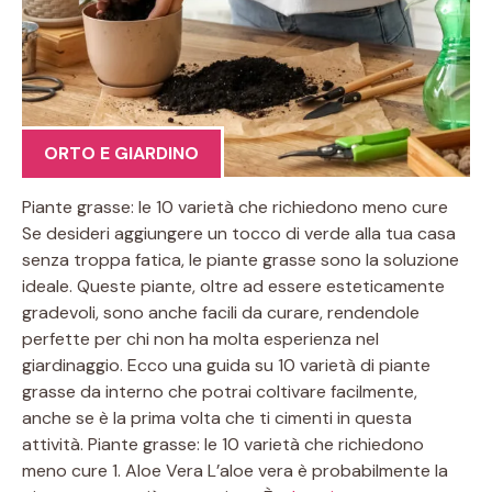
ORTO E GIARDINO
Piante grasse: le 10 varietà che richiedono meno cure
Se desideri aggiungere un tocco di verde alla tua casa
senza troppa fatica, le piante grasse sono la soluzione
ideale. Queste piante, oltre ad essere esteticamente
gradevoli, sono anche facili da curare, rendendole
perfette per chi non ha molta esperienza nel
giardinaggio. Ecco una guida su 10 varietà di piante
grasse da interno che potrai coltivare facilmente,
anche se è la prima volta che ti cimenti in questa
attività. Piante grasse: le 10 varietà che richiedono
meno cure 1. Aloe Vera L’aloe vera è probabilmente la