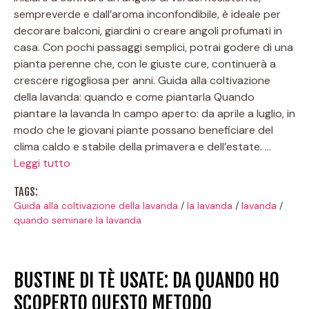
sempreverde e dall’aroma inconfondibile, è ideale per
decorare balconi, giardini o creare angoli profumati in
casa. Con pochi passaggi semplici, potrai godere di una
pianta perenne che, con le giuste cure, continuerà a
crescere rigogliosa per anni. Guida alla coltivazione
della lavanda: quando e come piantarla Quando
piantare la lavanda In campo aperto: da aprile a luglio, in
modo che le giovani piante possano beneficiare del
clima caldo e stabile della primavera e dell’estate. …
Leggi tutto
TAGS:
Guida alla coltivazione della lavanda
/
la lavanda
/
lavanda
/
quando seminare la lavanda
BUSTINE DI TÈ USATE: DA QUANDO HO
SCOPERTO QUESTO METODO