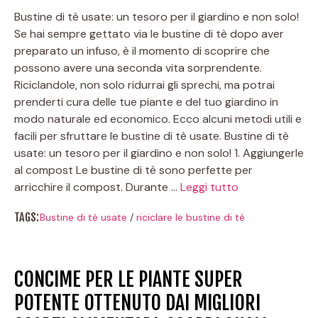
Bustine di tè usate: un tesoro per il giardino e non solo!
Se hai sempre gettato via le bustine di tè dopo aver
preparato un infuso, è il momento di scoprire che
possono avere una seconda vita sorprendente.
Riciclandole, non solo ridurrai gli sprechi, ma potrai
prenderti cura delle tue piante e del tuo giardino in
modo naturale ed economico. Ecco alcuni metodi utili e
facili per sfruttare le bustine di tè usate. Bustine di tè
usate: un tesoro per il giardino e non solo! 1. Aggiungerle
al compost Le bustine di tè sono perfette per
arricchire il compost. Durante …
Leggi tutto
TAGS:
Bustine di tè usate
/
riciclare le bustine di tè
CONCIME PER LE PIANTE SUPER
POTENTE OTTENUTO DAI MIGLIORI