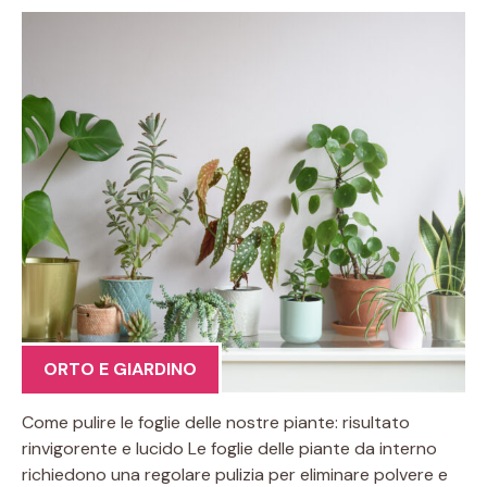
ORTO E GIARDINO
Come pulire le foglie delle nostre piante: risultato
rinvigorente e lucido Le foglie delle piante da interno
richiedono una regolare pulizia per eliminare polvere e