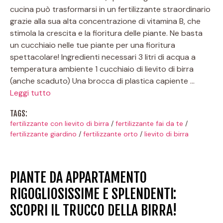
cucina può trasformarsi in un fertilizzante straordinario
grazie alla sua alta concentrazione di vitamina B, che
stimola la crescita e la fioritura delle piante. Ne basta
un cucchiaio nelle tue piante per una fioritura
spettacolare! Ingredienti necessari 3 litri di acqua a
temperatura ambiente 1 cucchiaio di lievito di birra
(anche scaduto) Una brocca di plastica capiente …
Leggi tutto
TAGS:
fertilizzante con lievito di birra
/
fertilizzante fai da te
/
fertilizzante giardino
/
fertilizzante orto
/
lievito di birra
PIANTE DA APPARTAMENTO
RIGOGLIOSISSIME E SPLENDENTI:
SCOPRI IL TRUCCO DELLA BIRRA!