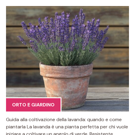
ORTO E GIARDINO
Guida alla coltivazione della lavanda: quando e come
piantarla La lavanda è una pianta perfetta per chi vuole
iniziare a coltivare un angolo di verde. Resistente,