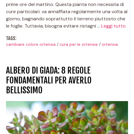
prime ore del mattino. Questa pianta non necessita di
cure particolari: va annaffiata regolarmente una volta al
giorno, bagnando soprattutto il terreno piuttosto che
le foglie. Tuttavia, bisogna evitare ristagni …
Leggi tutto
TAGS:
cambiare colore ortensia
/
cura per le ortensie
/
ortensia
ALBERO DI GIADA: 8 REGOLE
FONDAMENTALI PER AVERLO
BELLISSIMO