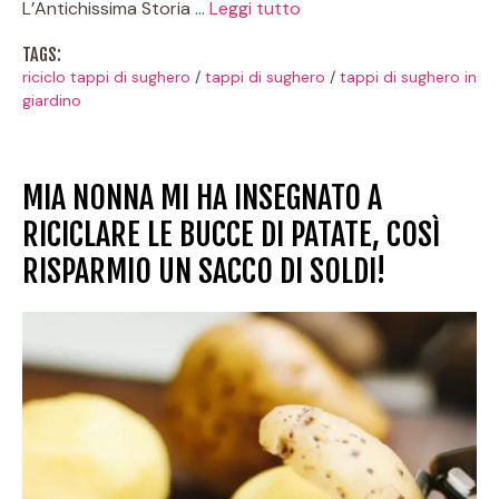
L’Antichissima Storia …
Leggi tutto
TAGS:
riciclo tappi di sughero
/
tappi di sughero
/
tappi di sughero in
giardino
MIA NONNA MI HA INSEGNATO A
RICICLARE LE BUCCE DI PATATE, COSÌ
RISPARMIO UN SACCO DI SOLDI!