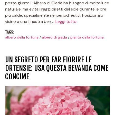
posto giusto L’Albero di Giada ha bisogno di molta luce
naturale, ma evita i raggi diretti del sole durante le ore
più calde, specialmente nei periodi estivi. Posizionalo
vicino a una finestra ben …
Leggi tutto
TAGS:
albero della fortuna
/
albero di giada
/
pianta della fortuna
UN SEGRETO PER FAR FIORIRE LE
ORTENSIE: USA QUESTA BEVANDA COME
CONCIME