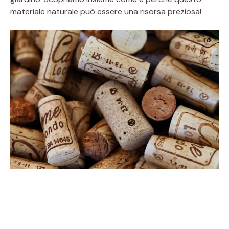
materiale naturale può essere una risorsa preziosa!