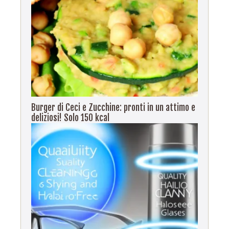
Burger di Ceci e Zucchine: pronti in un attimo e
deliziosi! Solo 150 kcal