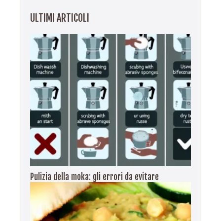
ULTIMI ARTICOLI
Pulizia della moka: gli errori da evitare