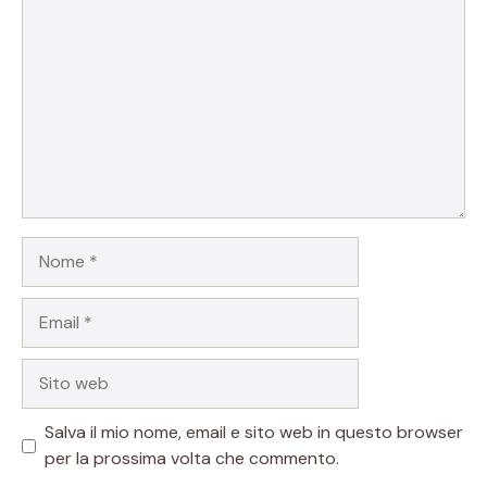
Nome
Email
Sito
web
Salva il mio nome, email e sito web in questo browser
per la prossima volta che commento.