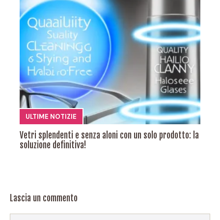
ULTIME NOTIZIE
Vetri splendenti e senza aloni con un solo prodotto: la
soluzione definitiva!
Lascia un commento
Commento