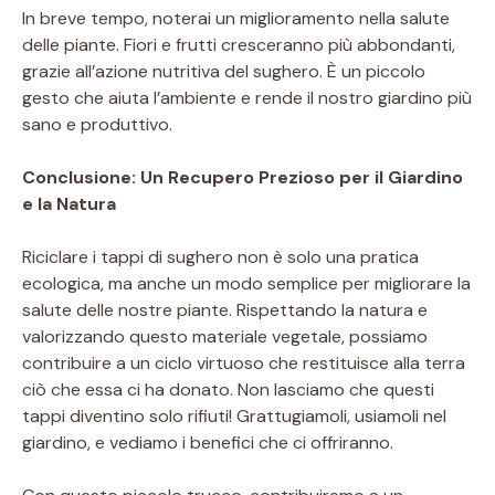
In breve tempo, noterai un miglioramento nella salute
delle piante. Fiori e frutti cresceranno più abbondanti,
grazie all’azione nutritiva del sughero. È un piccolo
gesto che aiuta l’ambiente e rende il nostro giardino più
sano e produttivo.
Conclusione: Un Recupero Prezioso per il Giardino
e la Natura
Riciclare i tappi di sughero non è solo una pratica
ecologica, ma anche un modo semplice per migliorare la
salute delle nostre piante. Rispettando la natura e
valorizzando questo materiale vegetale, possiamo
contribuire a un ciclo virtuoso che restituisce alla terra
ciò che essa ci ha donato. Non lasciamo che questi
tappi diventino solo rifiuti! Grattugiamoli, usiamoli nel
giardino, e vediamo i benefici che ci offriranno.