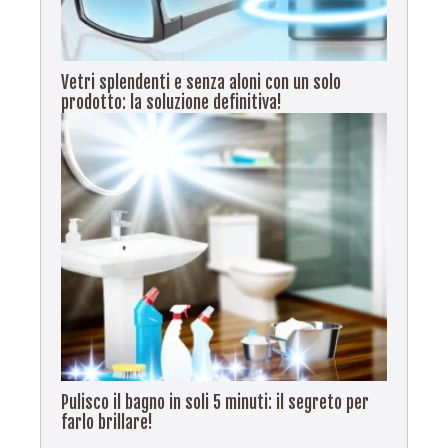
Vetri splendenti e senza aloni con un solo
prodotto: la soluzione definitiva!
Pulisco il bagno in soli 5 minuti: il segreto per
farlo brillare!