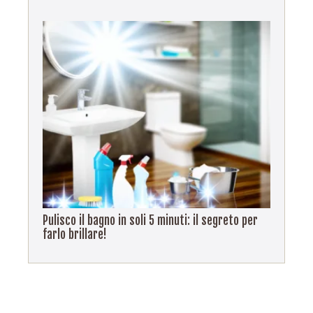
Pulisco il bagno in soli 5 minuti: il segreto per
farlo brillare!