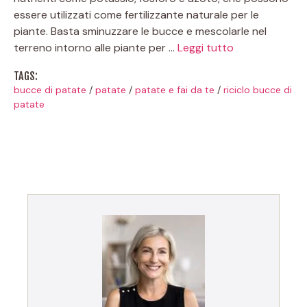
essere utilizzati come fertilizzante naturale per le
piante. Basta sminuzzare le bucce e mescolarle nel
terreno intorno alle piante per …
Leggi tutto
TAGS:
bucce di patate
/
patate
/
patate e fai da te
/
riciclo bucce di
patate