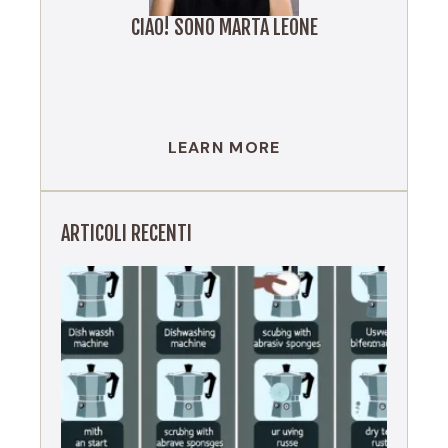
CIAO! SONO MARTA LEONE
LEARN MORE
ARTICOLI RECENTI