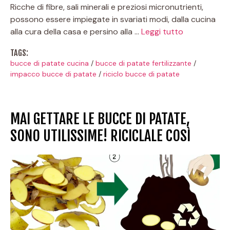
Ricche di fibre, sali minerali e preziosi micronutrienti,
possono essere impiegate in svariati modi, dalla cucina
alla cura della casa e persino alla …
Leggi tutto
TAGS:
bucce di patate cucina
/
bucce di patate fertilizzante
/
impacco bucce di patate
/
riciclo bucce di patate
MAI GETTARE LE BUCCE DI PATATE,
SONO UTILISSIME! RICICLALE COSÌ