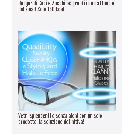
Burger di Ceci e Zucchine: pronti in un attimo e
deliziosi! Solo 150 kcal
Vetri splendenti e senza aloni con un solo
prodotto: la soluzione definitiva!