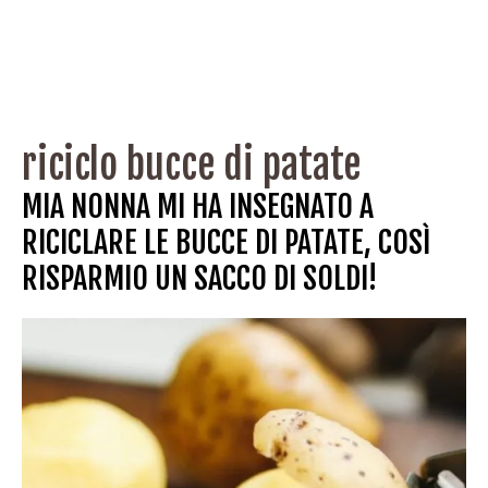
riciclo bucce di patate
MIA NONNA MI HA INSEGNATO A
RICICLARE LE BUCCE DI PATATE, COSÌ
RISPARMIO UN SACCO DI SOLDI!