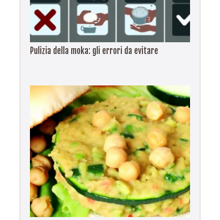
Pulizia della moka: gli errori da evitare