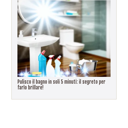
Pulisco il bagno in soli 5 minuti: il segreto per
farlo brillare!