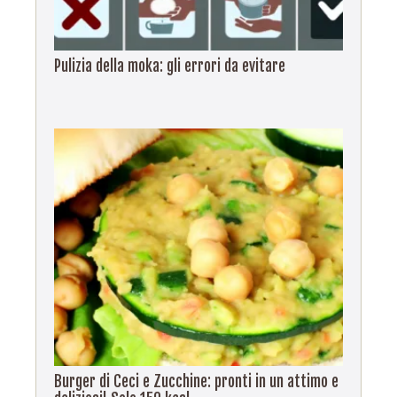
Pulizia della moka: gli errori da evitare
Burger di Ceci e Zucchine: pronti in un attimo e