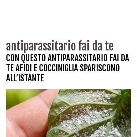
antiparassitario fai da te
CON QUESTO ANTIPARASSITARIO FAI DA
TE AFIDI E COCCINIGLIA SPARISCONO
ALL’ISTANTE