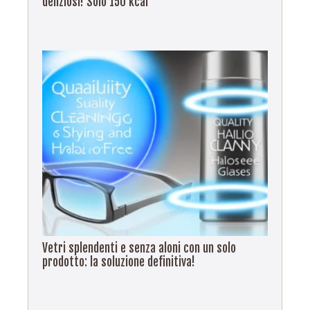
deliziosi! Solo 150 kcal
Vetri splendenti e senza aloni con un solo
prodotto: la soluzione definitiva!