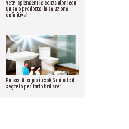
Vetri splendenti e senza aloni con
un solo prodotto: la soluzione
definitiva!
Pulisco il bagno in soli 5 minuti: il
segreto per farlo brillare!