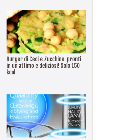
Burger di Ceci e Zucchine: pronti
in un attimo e deliziosi! Solo 150
kcal