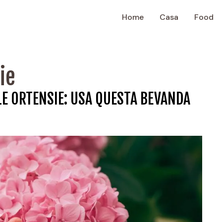
Home
Casa
Food
ie
LE ORTENSIE: USA QUESTA BEVANDA