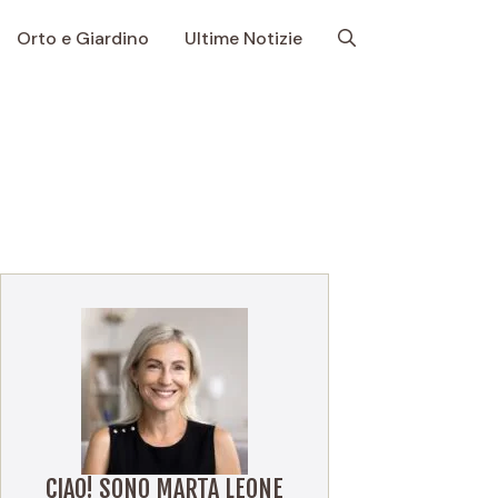
Orto e Giardino
Ultime Notizie
CIAO! SONO MARTA LEONE