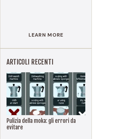
LEARN MORE
ARTICOLI RECENTI
Pulizia della moka: gli errori da
evitare