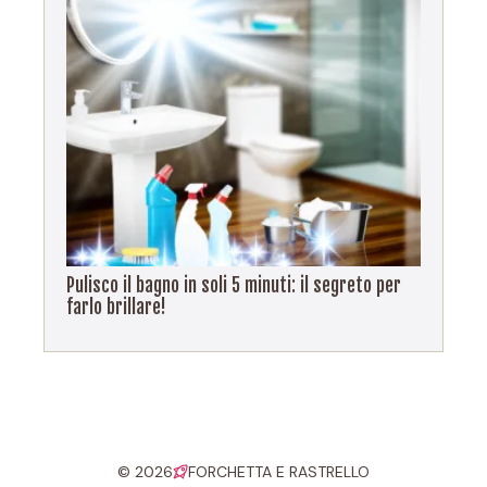
Pulisco il bagno in soli 5 minuti: il segreto per
farlo brillare!
© 2026
FORCHETTA E RASTRELLO