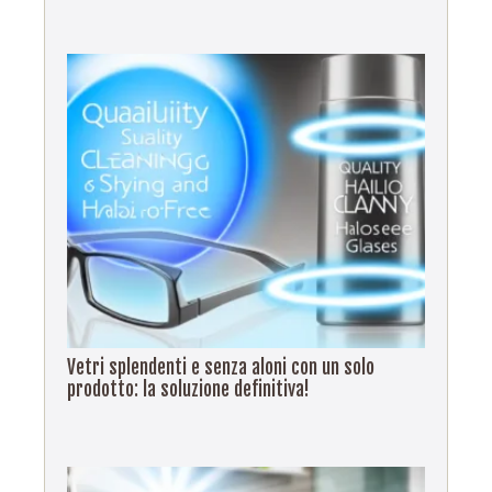
Vetri splendenti e senza aloni con un solo
prodotto: la soluzione definitiva!