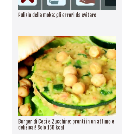
Pulizia della moka: gli errori da evitare
Burger di Ceci e Zucchine: pronti in un attimo e
deliziosi! Solo 150 kcal