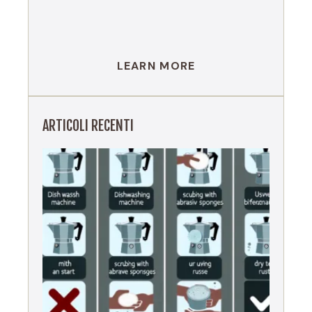
LEARN MORE
ARTICOLI RECENTI