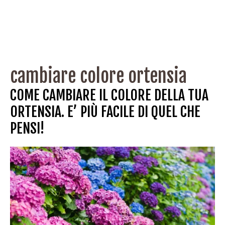
cambiare colore ortensia
COME CAMBIARE IL COLORE DELLA TUA
ORTENSIA. E’ PIÙ FACILE DI QUEL CHE
PENSI!