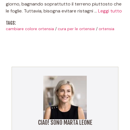
giorno, bagnando soprattutto il terreno piuttosto che
le foglie. Tuttavia, bisogna evitare ristagni …
Leggi tutto
TAGS:
cambiare colore ortensia
/
cura per le ortensie
/
ortensia
CIAO! SONO MARTA LEONE