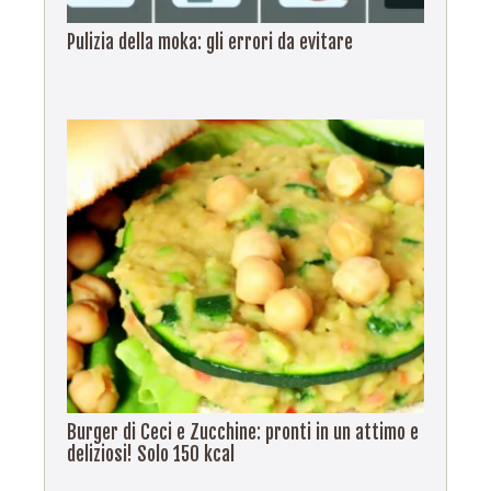
Pulizia della moka: gli errori da evitare
Burger di Ceci e Zucchine: pronti in un attimo e
deliziosi! Solo 150 kcal