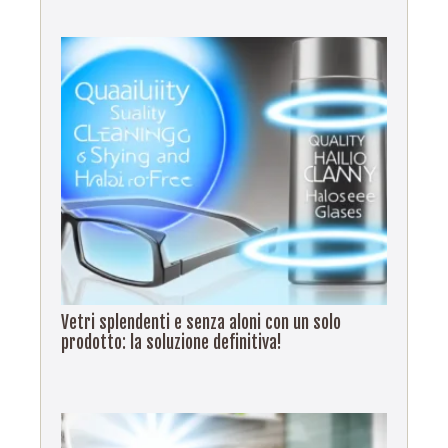
Vetri splendenti e senza aloni con un solo
prodotto: la soluzione definitiva!