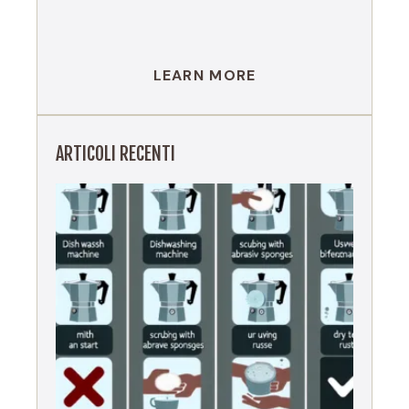
LEARN MORE
ARTICOLI RECENTI