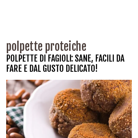
polpette proteiche
POLPETTE DI FAGIOLI: SANE, FACILI DA
FARE E DAL GUSTO DELICATO!