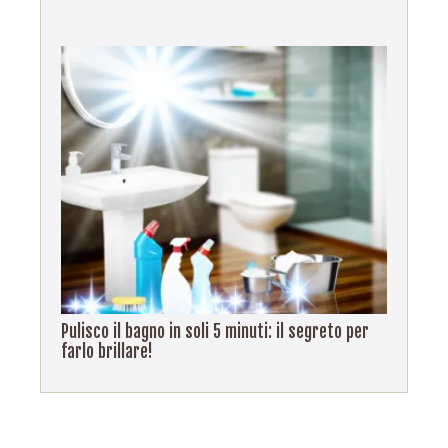
Pulisco il bagno in soli 5 minuti: il segreto per
farlo brillare!