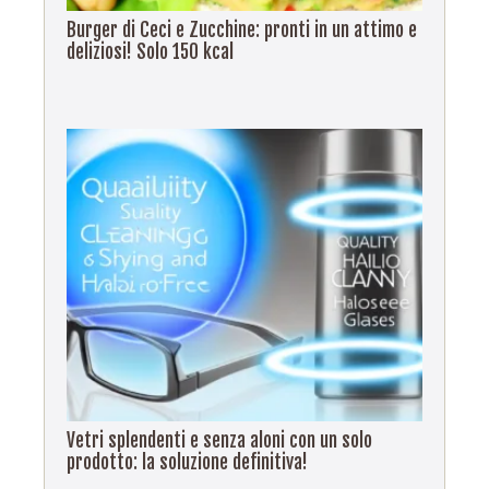
Burger di Ceci e Zucchine: pronti in un attimo e
deliziosi! Solo 150 kcal
Vetri splendenti e senza aloni con un solo
prodotto: la soluzione definitiva!