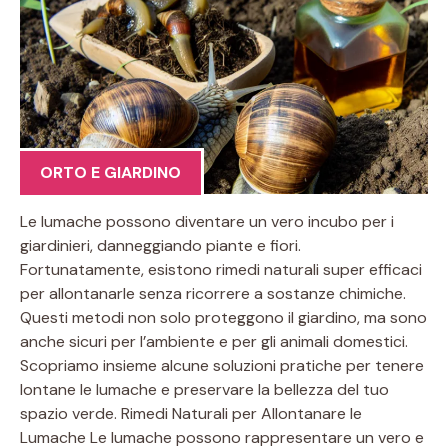
ORTO E GIARDINO
Le lumache possono diventare un vero incubo per i
giardinieri, danneggiando piante e fiori.
Fortunatamente, esistono rimedi naturali super efficaci
per allontanarle senza ricorrere a sostanze chimiche.
Questi metodi non solo proteggono il giardino, ma sono
anche sicuri per l’ambiente e per gli animali domestici.
Scopriamo insieme alcune soluzioni pratiche per tenere
lontane le lumache e preservare la bellezza del tuo
spazio verde. Rimedi Naturali per Allontanare le
Lumache Le lumache possono rappresentare un vero e