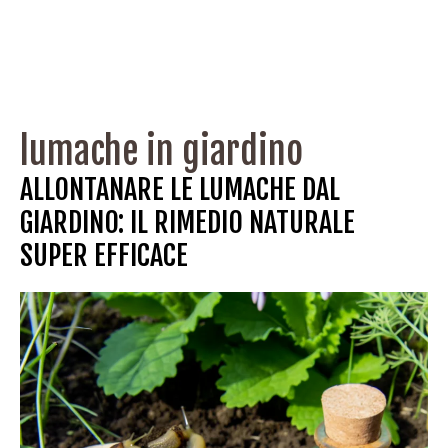
lumache in giardino
ALLONTANARE LE LUMACHE DAL
GIARDINO: IL RIMEDIO NATURALE
SUPER EFFICACE