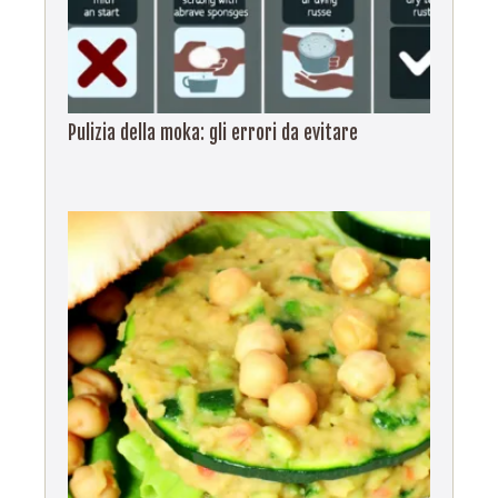
Pulizia della moka: gli errori da evitare