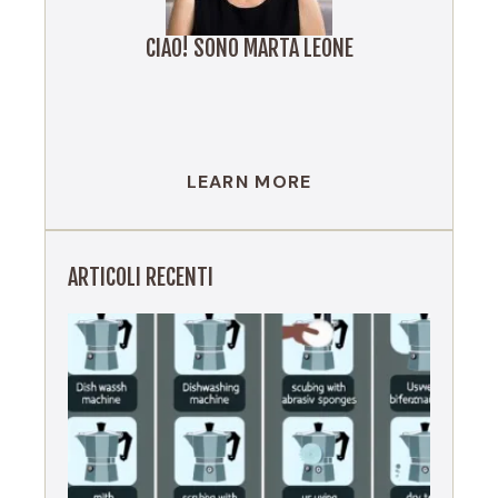
CIAO! SONO MARTA LEONE
LEARN MORE
ARTICOLI RECENTI