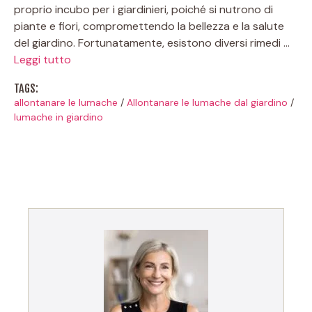
proprio incubo per i giardinieri, poiché si nutrono di
piante e fiori, compromettendo la bellezza e la salute
del giardino. Fortunatamente, esistono diversi rimedi …
Leggi tutto
TAGS:
allontanare le lumache
/
Allontanare le lumache dal giardino
/
lumache in giardino