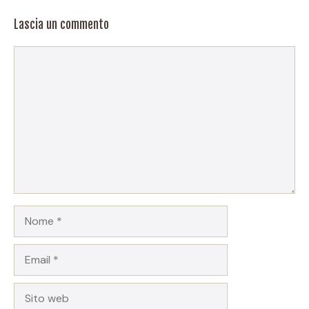
Lascia un commento
Commento
Nome
Email
Sito
web