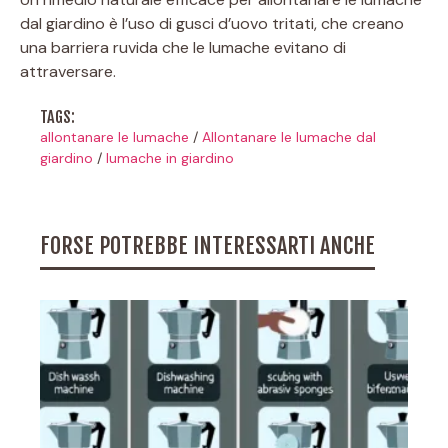
dal giardino è l’uso di gusci d’uovo tritati, che creano
una barriera ruvida che le lumache evitano di
attraversare.
TAGS:
allontanare le lumache
/
Allontanare le lumache dal
giardino
/
lumache in giardino
FORSE POTREBBE INTERESSARTI ANCHE