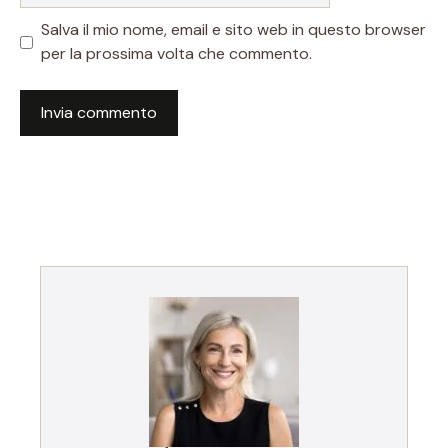
Salva il mio nome, email e sito web in questo browser
per la prossima volta che commento.