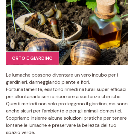
ORTO E GIARDINO
Le lumache possono diventare un vero incubo per i
giardinieri, danneggiando piante e fiori.
Fortunatamente, esistono rimedi naturali super efficaci
per allontanarle senza ricorrere a sostanze chimiche.
Questi metodi non solo proteggono il giardino, ma sono
anche sicuri per l’ambiente e per gli animali domestici.
Scopriamo insieme alcune soluzioni pratiche per tenere
lontane le lumache e preservare la bellezza del tuo
spazio verde.