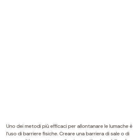
Uno dei metodi più efficaci per allontanare le lumache è
l’uso di barriere fisiche. Creare una barriera di sale o di