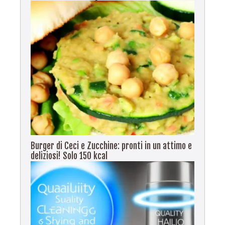
Burger di Ceci e Zucchine: pronti in un attimo e
deliziosi! Solo 150 kcal