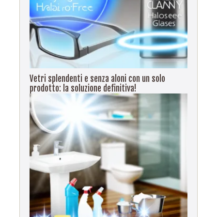
Vetri splendenti e senza aloni con un solo
prodotto: la soluzione definitiva!