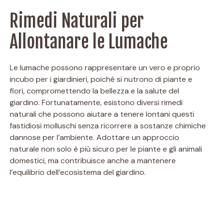
Rimedi Naturali per
Allontanare le Lumache
Le lumache possono rappresentare un vero e proprio
incubo per i giardinieri, poiché si nutrono di piante e
fiori, compromettendo la bellezza e la salute del
giardino. Fortunatamente, esistono diversi rimedi
naturali che possono aiutare a tenere lontani questi
fastidiosi molluschi senza ricorrere a sostanze chimiche
dannose per l’ambiente. Adottare un approccio
naturale non solo è più sicuro per le piante e gli animali
domestici, ma contribuisce anche a mantenere
l’equilibrio dell’ecosistema del giardino.