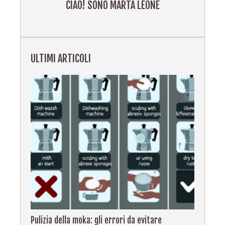
CIAO! SONO MARTA LEONE
ULTIMI ARTICOLI
Pulizia della moka: gli errori da evitare