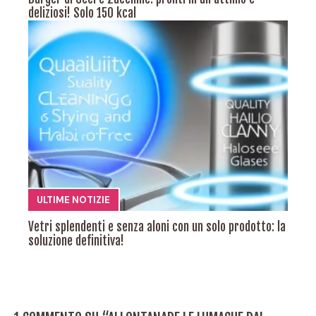
deliziosi! Solo 150 kcal
ULTIME NOTIZIE
Vetri splendenti e senza aloni con un solo prodotto: la
soluzione definitiva!