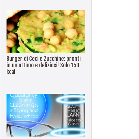
Burger di Ceci e Zucchine: pronti
in un attimo e deliziosi! Solo 150
kcal