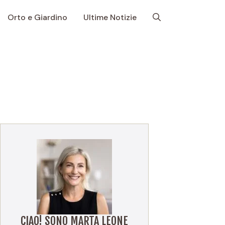
Orto e Giardino
Ultime Notizie
CIAO! SONO MARTA LEONE