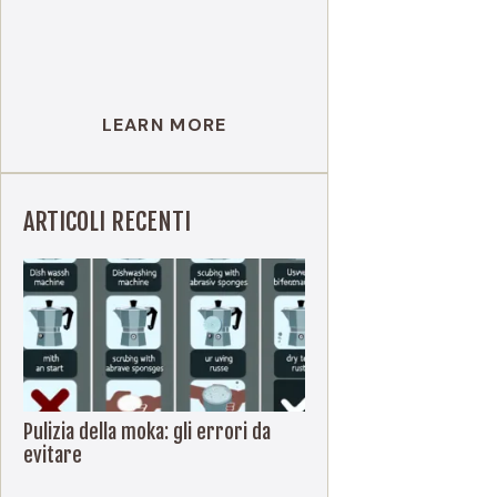
LEARN MORE
ARTICOLI RECENTI
Pulizia della moka: gli errori da
evitare