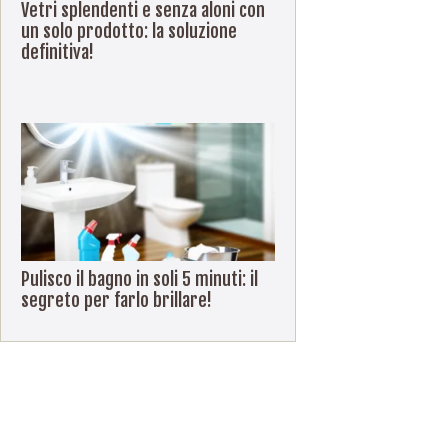
Vetri splendenti e senza aloni con
un solo prodotto: la soluzione
definitiva!
Pulisco il bagno in soli 5 minuti: il
segreto per farlo brillare!