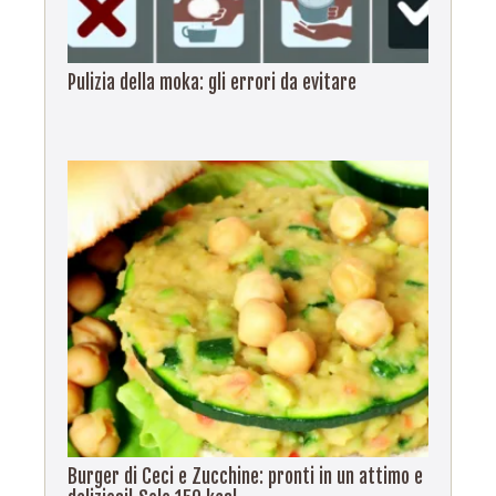
Pulizia della moka: gli errori da evitare
Burger di Ceci e Zucchine: pronti in un attimo e