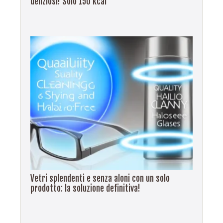
deliziosi! Solo 150 kcal
Vetri splendenti e senza aloni con un solo
prodotto: la soluzione definitiva!