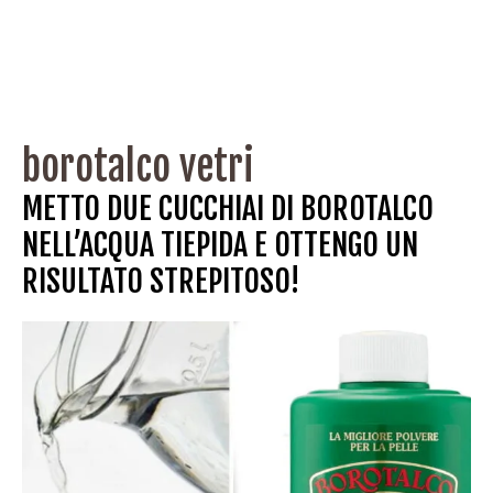
borotalco vetri
METTO DUE CUCCHIAI DI BOROTALCO
NELL’ACQUA TIEPIDA E OTTENGO UN
RISULTATO STREPITOSO!