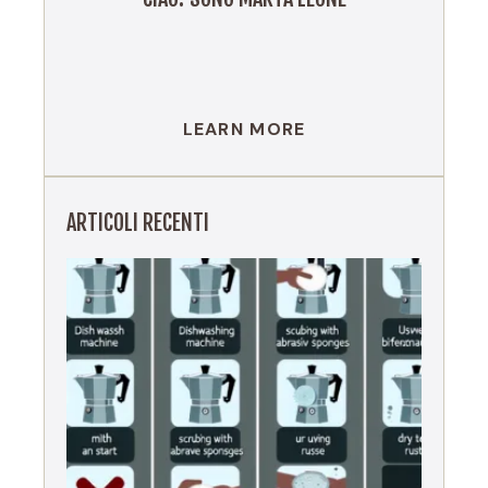
LEARN MORE
ARTICOLI RECENTI