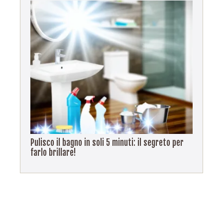
Pulisco il bagno in soli 5 minuti: il segreto per
farlo brillare!