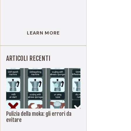
LEARN MORE
ARTICOLI RECENTI
Pulizia della moka: gli errori da
evitare