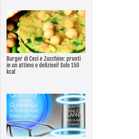
Burger di Ceci e Zucchine: pronti
in un attimo e deliziosi! Solo 150
kcal