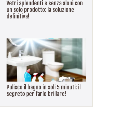
Vetri splendenti e senza aloni con
un solo prodotto: la soluzione
definitiva!
Pulisco il bagno in soli 5 minuti: il
segreto per farlo brillare!