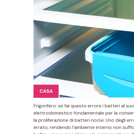
CASA
Frigorifero: se fai questo errore i batteri al suo
elettrodomestico fondamentale per la conserv
la proliferazione di batteri nocivi. Uno degli 
errato, rendendo l’ambiente interno non suffic