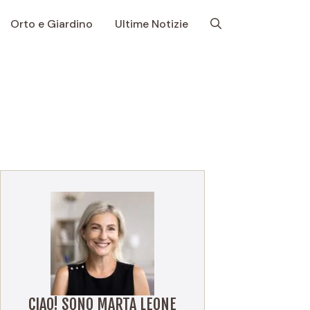
Orto e Giardino
Ultime Notizie
CIAO! SONO MARTA LEONE