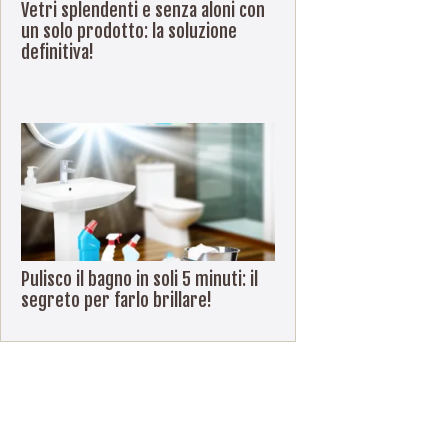
Vetri splendenti e senza aloni con
un solo prodotto: la soluzione
definitiva!
Pulisco il bagno in soli 5 minuti: il
segreto per farlo brillare!