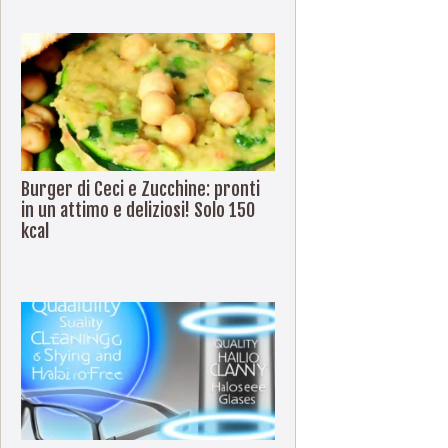
Burger di Ceci e Zucchine: pronti
in un attimo e deliziosi! Solo 150
kcal