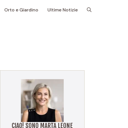
Orto e Giardino
Ultime Notizie
CIAO! SONO MARTA LEONE