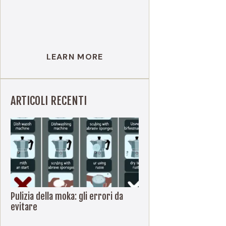
LEARN MORE
ARTICOLI RECENTI
Pulizia della moka: gli errori da
evitare