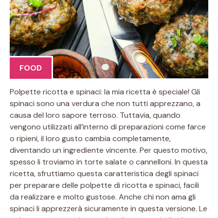
FOOD
Polpette ricotta e spinaci: la mia ricetta è speciale! Gli
spinaci sono una verdura che non tutti apprezzano, a
causa del loro sapore terroso. Tuttavia, quando
vengono utilizzati all’interno di preparazioni come farce
o ripieni, il loro gusto cambia completamente,
diventando un ingrediente vincente. Per questo motivo,
spesso li troviamo in torte salate o cannelloni. In questa
ricetta, sfruttiamo questa caratteristica degli spinaci
per preparare delle polpette di ricotta e spinaci, facili
da realizzare e molto gustose. Anche chi non ama gli
spinaci li apprezzerà sicuramente in questa versione. Le