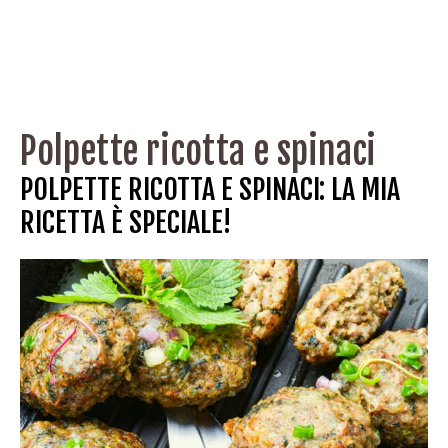
Polpette ricotta e spinaci
POLPETTE RICOTTA E SPINACI: LA MIA
RICETTA È SPECIALE!