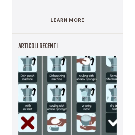
LEARN MORE
ARTICOLI RECENTI