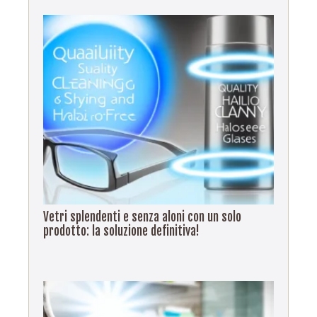
Vetri splendenti e senza aloni con un solo
prodotto: la soluzione definitiva!