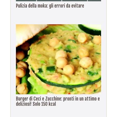
Pulizia della moka: gli errori da evitare
Burger di Ceci e Zucchine: pronti in un attimo e
deliziosi! Solo 150 kcal