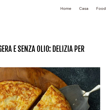
Home
Casa
Food
ERA E SENZA OLIO: DELIZIA PER