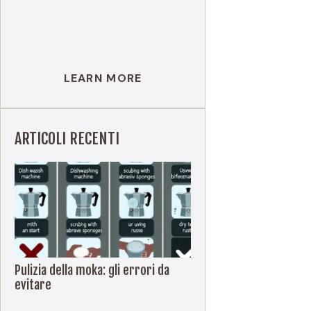
LEARN MORE
ARTICOLI RECENTI
Pulizia della moka: gli errori da
evitare