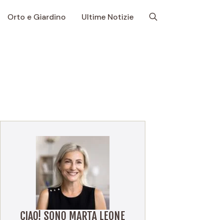
Orto e Giardino
Ultime Notizie
CIAO! SONO MARTA LEONE