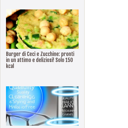
Burger di Ceci e Zucchine: pronti
in un attimo e deliziosi! Solo 150
kcal