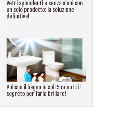
Vetri splendenti e senza aloni con
un solo prodotto: la soluzione
definitiva!
Pulisco il bagno in soli 5 minuti: il
segreto per farlo brillare!