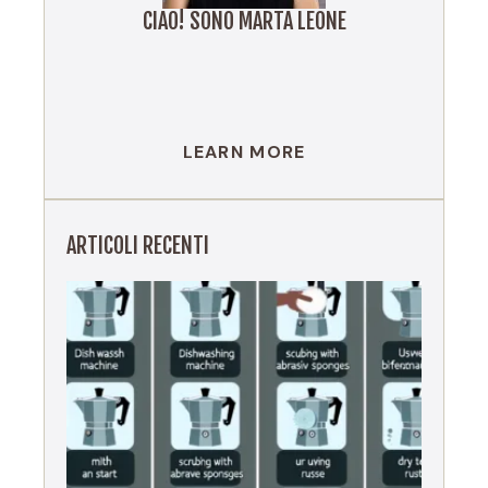
CIAO! SONO MARTA LEONE
LEARN MORE
ARTICOLI RECENTI