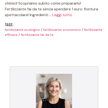
chimici! Scopriamo subito come prepararlo!
Fertilizzante fai da te senza spendere 1 euro: fioritura
spettacolare! Ingredienti …
Leggi tutto
TAGS:
fertilizzante ecologico
/
fertilizzante economico
/
fertilizzante
efficace
/
fertilizzante fai da te