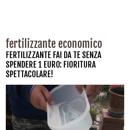
fertilizzante economico
FERTILIZZANTE FAI DA TE SENZA
SPENDERE 1 EURO: FIORITURA
SPETTACOLARE!