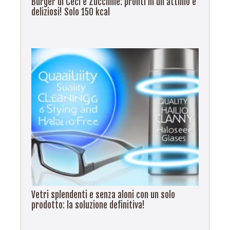
Burger di Ceci e Zucchine: pronti in un attimo e
deliziosi! Solo 150 kcal
Vetri splendenti e senza aloni con un solo
prodotto: la soluzione definitiva!