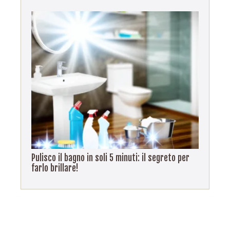
Pulisco il bagno in soli 5 minuti: il segreto per
farlo brillare!