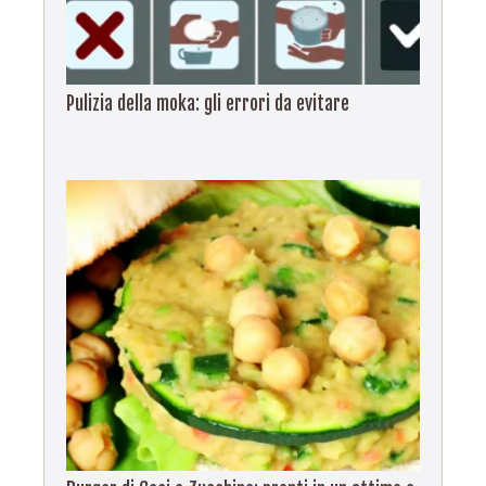
Pulizia della moka: gli errori da evitare