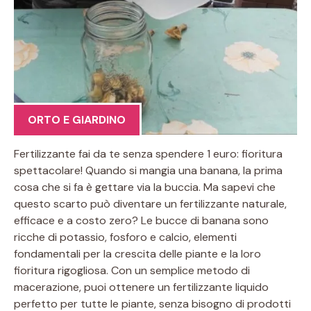
ORTO E GIARDINO
Fertilizzante fai da te senza spendere 1 euro: fioritura
spettacolare! Quando si mangia una banana, la prima
cosa che si fa è gettare via la buccia. Ma sapevi che
questo scarto può diventare un fertilizzante naturale,
efficace e a costo zero? Le bucce di banana sono
ricche di potassio, fosforo e calcio, elementi
fondamentali per la crescita delle piante e la loro
fioritura rigogliosa. Con un semplice metodo di
macerazione, puoi ottenere un fertilizzante liquido
perfetto per tutte le piante, senza bisogno di prodotti