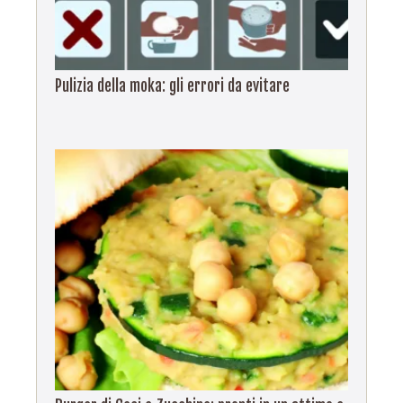
Pulizia della moka: gli errori da evitare