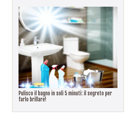
Pulisco il bagno in soli 5 minuti: il segreto per
farlo brillare!