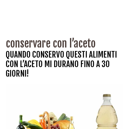
conservare con l’aceto
QUANDO CONSERVO QUESTI ALIMENTI
CON L’ACETO MI DURANO FINO A 30
GIORNI!