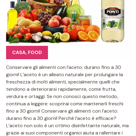
CASA
,
FOOD
Conservare gli alimenti con l’aceto: durano fino a 30
giorni! L’aceto è un alleato naturale per prolungare la
freschezza di molti alimenti, specialmente quelli che
tendono a deteriorarsi rapidamente, come frutta,
verdura e ortaggi. Se non conosci questo metodo,
continua a leggere: scoprirai come mantenerli freschi
fino a 30 giorni! Conservare gli alimenti con l’aceto:
durano fino a 30 giorni! Perché l’aceto è efficace?
L’aceto non solo è un ottimo disinfettante naturale, ma
grazie ai suoi componenti organici aiuta a rallentare i