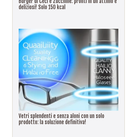
Burger di Ceci e Zucchine: pronti in un attimo e
deliziosi! Solo 150 kcal
Vetri splendenti e senza aloni con un solo
prodotto: la soluzione definitiva!