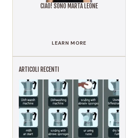
CIAO! SONO MARTA LEONE
LEARN MORE
ARTICOLI RECENTI