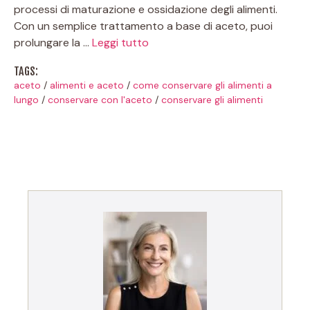
processi di maturazione e ossidazione degli alimenti.
Con un semplice trattamento a base di aceto, puoi
prolungare la …
Leggi tutto
TAGS:
aceto
/
alimenti e aceto
/
come conservare gli alimenti a
lungo
/
conservare con l'aceto
/
conservare gli alimenti