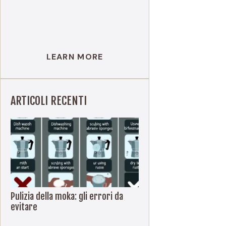
LEARN MORE
ARTICOLI RECENTI
Pulizia della moka: gli errori da
evitare