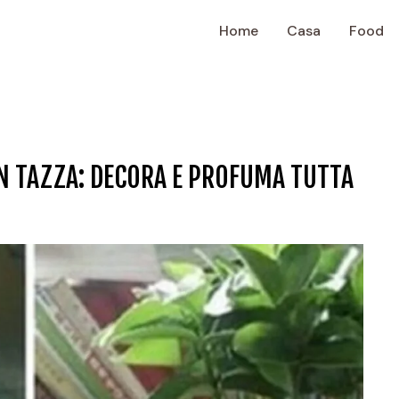
Home
Casa
Food
N TAZZA: DECORA E PROFUMA TUTTA