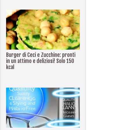
Burger di Ceci e Zucchine: pronti
in un attimo e deliziosi! Solo 150
kcal