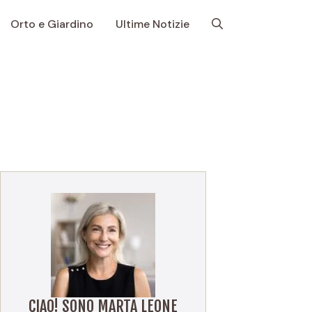
Orto e Giardino
Ultime Notizie
CIAO! SONO MARTA LEONE