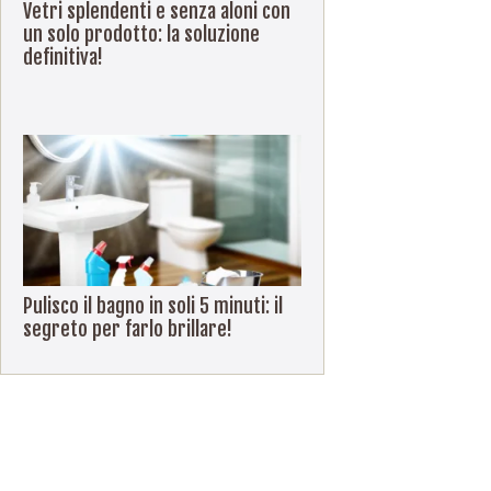
Vetri splendenti e senza aloni con
un solo prodotto: la soluzione
definitiva!
Pulisco il bagno in soli 5 minuti: il
segreto per farlo brillare!