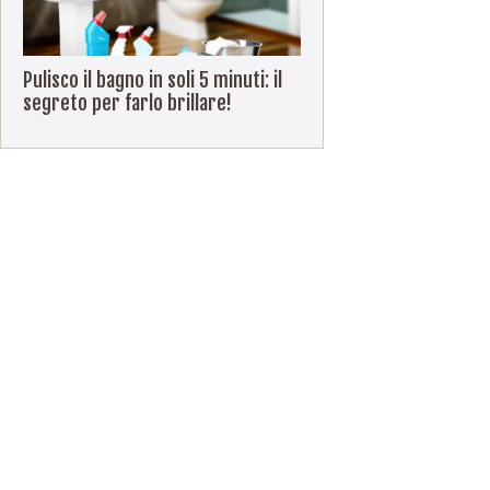
Pulisco il bagno in soli 5 minuti: il
segreto per farlo brillare!