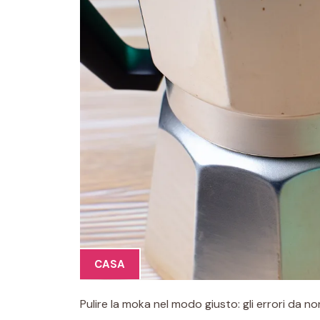
CASA
Pulire la moka nel modo giusto: gli errori da 