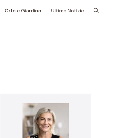
Orto e Giardino
Ultime Notizie