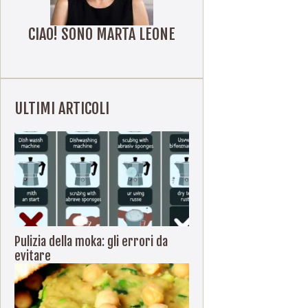
CIAO! SONO MARTA LEONE
ULTIMI ARTICOLI
Pulizia della moka: gli errori da
evitare