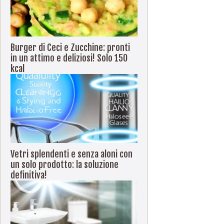
Burger di Ceci e Zucchine: pronti
in un attimo e deliziosi! Solo 150
kcal
Vetri splendenti e senza aloni con
un solo prodotto: la soluzione
definitiva!