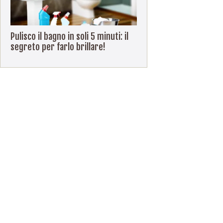
Pulisco il bagno in soli 5 minuti: il
segreto per farlo brillare!