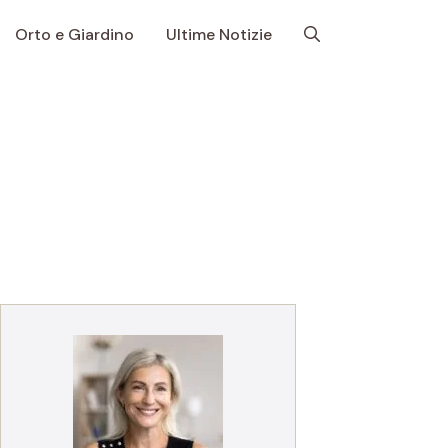
Orto e Giardino
Ultime Notizie