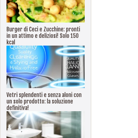
Burger di Ceci e Zucchine: pronti
in un attimo e deliziosi! Solo 150
kcal
Vetri splendenti e senza aloni con
un solo prodotto: la soluzione
definitiva!