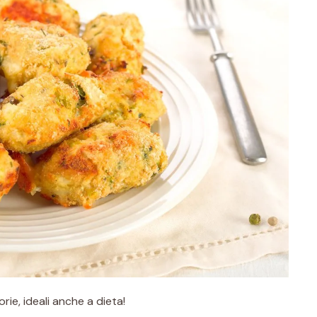
orie, ideali anche a dieta!