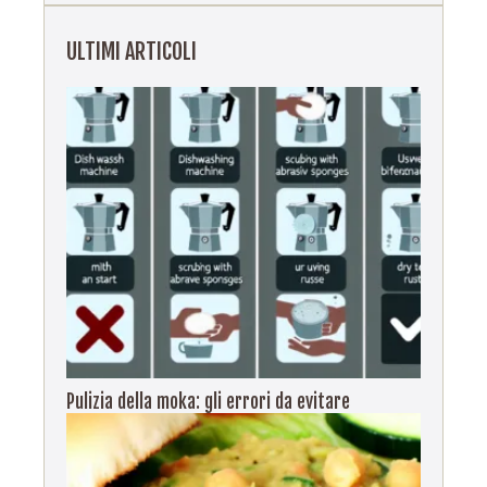
ULTIMI ARTICOLI
Pulizia della moka: gli errori da evitare