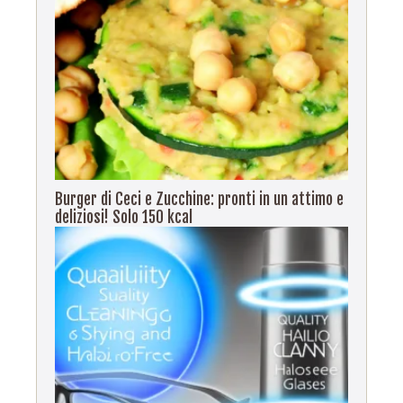
Burger di Ceci e Zucchine: pronti in un attimo e
deliziosi! Solo 150 kcal