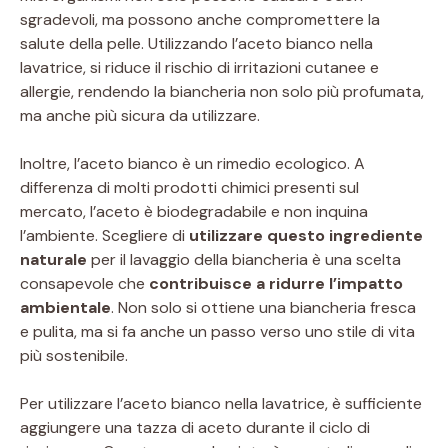
sgradevoli, ma possono anche compromettere la
salute della pelle. Utilizzando l’aceto bianco nella
lavatrice, si riduce il rischio di irritazioni cutanee e
allergie, rendendo la biancheria non solo più profumata,
ma anche più sicura da utilizzare.
Inoltre, l’aceto bianco è un rimedio ecologico. A
differenza di molti prodotti chimici presenti sul
mercato, l’aceto è biodegradabile e non inquina
l’ambiente. Scegliere di
utilizzare questo ingrediente
naturale
per il lavaggio della biancheria è una scelta
consapevole che
contribuisce a ridurre l’impatto
ambientale
. Non solo si ottiene una biancheria fresca
e pulita, ma si fa anche un passo verso uno stile di vita
più sostenibile.
Per utilizzare l’aceto bianco nella lavatrice, è sufficiente
aggiungere una tazza di aceto durante il ciclo di