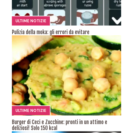
ULTIME NOTIZIE
Pulizia della moka: gli errori da evitare
ULTIME NOTIZIE
Burger di Ceci e Zucchine: pronti in un attimo e
deliziosi! Solo 150 kcal