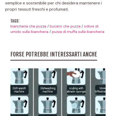
semplice e sostenibile per chi desidera mantenere i
propri tessuti freschi e profumati.
TAGS:
biancheria che puzza
/
bucato che puzza
/
odore di
umido sulla biancheria
/
puzza di muffa sulla biancheria
FORSE POTREBBE INTERESSARTI ANCHE