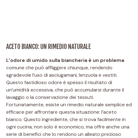
ACETO BIANCO: UN RIMEDIO NATURALE
L’odore di umido sulla biancheria è un problema
comune che può affliggere chiunque, rendendo
sgradevole l’uso di asciugamani, lenzuola e vestiti.
Questo fastidioso odore è spesso il risultato di
un’umidità eccessiva, che può accumularsi durante il
lavaggio o la conservazione dei tessuti.
Fortunatamente, esiste un rimedio naturale semplice ed
efficace per affrontare questa situazione: l’aceto
bianco. Questo ingrediente, che si trova facilmente in
ogni cucina, non solo è economico, ma offre anche una
serie di benefici che lo rendono un alleato prezioso