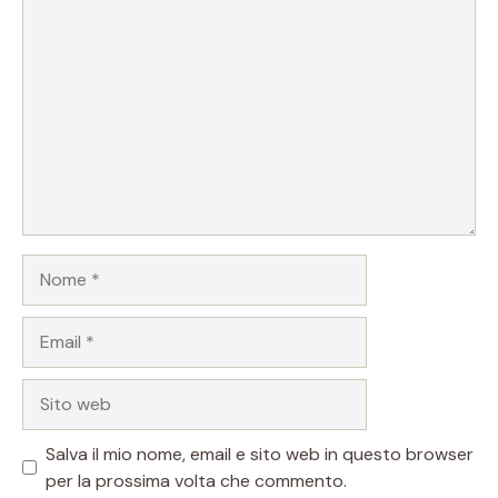
Commento
Nome
Email
Sito
web
Salva il mio nome, email e sito web in questo browser
per la prossima volta che commento.