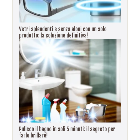
Vetri splendenti e senza aloni con un solo
prodotto: la soluzione definitiva!
Pulisco il bagno in soli 5 minuti: il segreto per
farlo brillare!