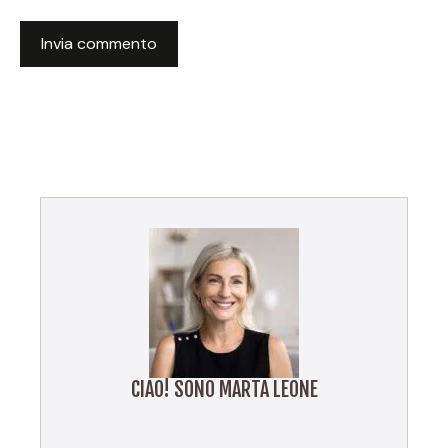
CIAO! SONO MARTA LEONE