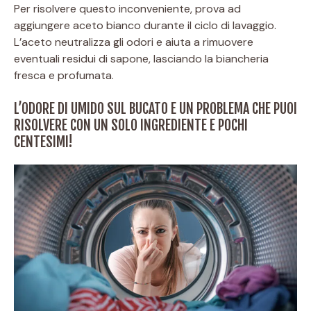
Per risolvere questo inconveniente, prova ad
aggiungere aceto bianco durante il ciclo di lavaggio.
L’aceto neutralizza gli odori e aiuta a rimuovere
eventuali residui di sapone, lasciando la biancheria
fresca e profumata.
L’ODORE DI UMIDO SUL BUCATO E UN PROBLEMA CHE PUOI
RISOLVERE CON UN SOLO INGREDIENTE E POCHI
CENTESIMI!