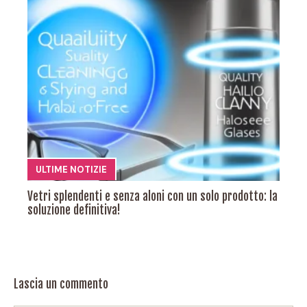
ULTIME NOTIZIE
Vetri splendenti e senza aloni con un solo prodotto: la
soluzione definitiva!
Lascia un commento