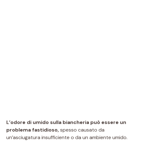
L’odore di umido sulla biancheria può essere un
problema fastidioso,
spesso causato da
un’asciugatura insufficiente o da un ambiente umido.