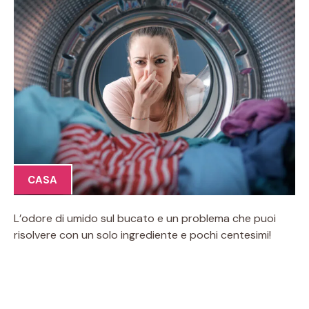
CASA
L’odore di umido sul bucato e un problema che puoi
risolvere con un solo ingrediente e pochi centesimi!