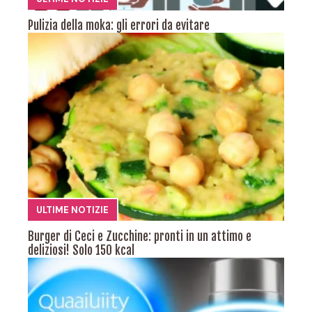
Pulizia della moka: gli errori da evitare
ULTIME NOTIZIE
Burger di Ceci e Zucchine: pronti in un attimo e
deliziosi! Solo 150 kcal