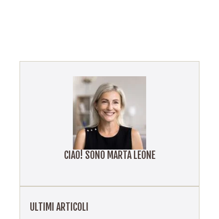
CIAO! SONO MARTA LEONE
ULTIMI ARTICOLI