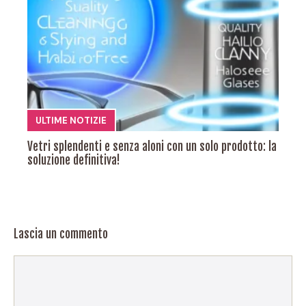
ULTIME NOTIZIE
Vetri splendenti e senza aloni con un solo prodotto: la
soluzione definitiva!
Lascia un commento
Commento