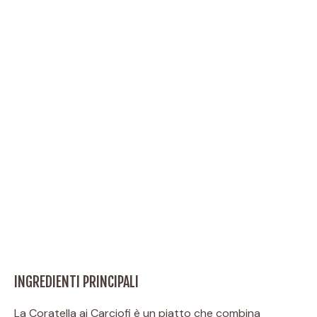
INGREDIENTI PRINCIPALI
La Coratella ai Carciofi è un piatto che combina