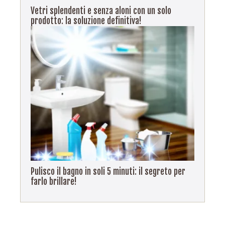
Vetri splendenti e senza aloni con un solo
prodotto: la soluzione definitiva!
Pulisco il bagno in soli 5 minuti: il segreto per
farlo brillare!