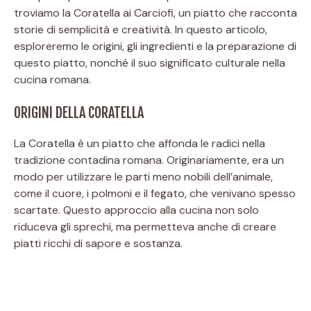
troviamo la Coratella ai Carciofi, un piatto che racconta
storie di semplicità e creatività. In questo articolo,
esploreremo le origini, gli ingredienti e la preparazione di
questo piatto, nonché il suo significato culturale nella
cucina romana.
ORIGINI DELLA CORATELLA
La Coratella è un piatto che affonda le radici nella
tradizione contadina romana. Originariamente, era un
modo per utilizzare le parti meno nobili dell’animale,
come il cuore, i polmoni e il fegato, che venivano spesso
scartate. Questo approccio alla cucina non solo
riduceva gli sprechi, ma permetteva anche di creare
piatti ricchi di sapore e sostanza.