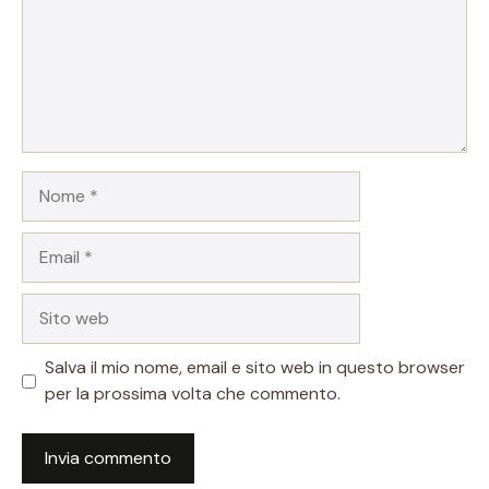
Nome
Email
Sito
web
Salva il mio nome, email e sito web in questo browser
per la prossima volta che commento.