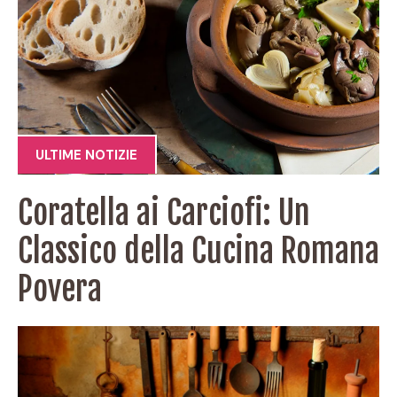
ULTIME NOTIZIE
Coratella ai Carciofi: Un
Classico della Cucina Romana
Povera