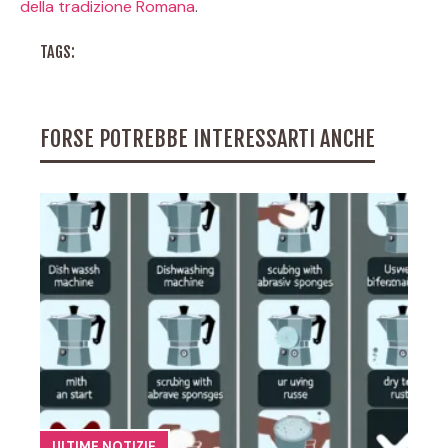
della tradizione Romana
.
TAGS:
FORSE POTREBBE INTERESSARTI ANCHE
ULTIME NOTIZIE