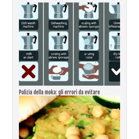
Pulizia della moka: gli errori da evitare