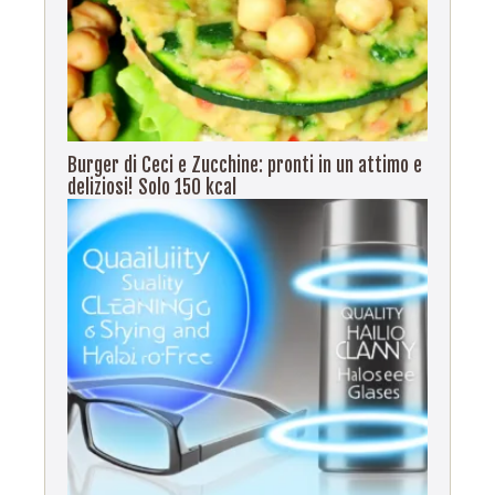
Burger di Ceci e Zucchine: pronti in un attimo e
deliziosi! Solo 150 kcal