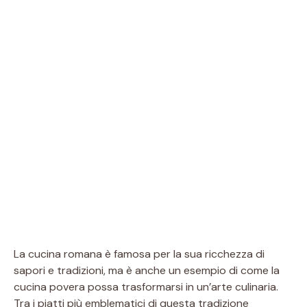
La cucina romana è famosa per la sua ricchezza di
sapori e tradizioni, ma è anche un esempio di come la
cucina povera possa trasformarsi in un’arte culinaria.
Tra i piatti più emblematici di questa tradizione